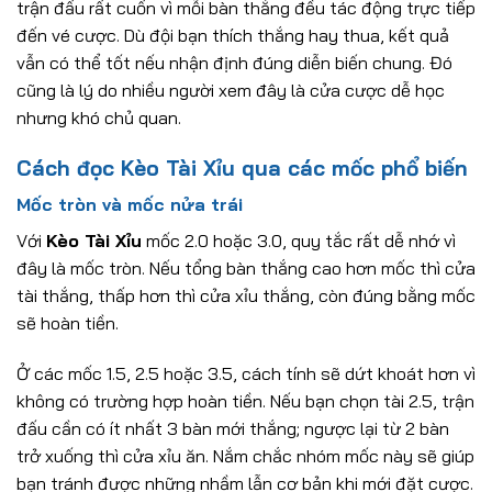
trận đấu rất cuốn vì mỗi bàn thắng đều tác động trực tiếp
đến vé cược. Dù đội bạn thích thắng hay thua, kết quả
vẫn có thể tốt nếu nhận định đúng diễn biến chung. Đó
cũng là lý do nhiều người xem đây là cửa cược dễ học
nhưng khó chủ quan.
Cách đọc Kèo Tài Xỉu qua các mốc phổ biến
Mốc tròn và mốc nửa trái
Với
Kèo Tài Xỉu
mốc 2.0 hoặc 3.0, quy tắc rất dễ nhớ vì
đây là mốc tròn. Nếu tổng bàn thắng cao hơn mốc thì cửa
tài thắng, thấp hơn thì cửa xỉu thắng, còn đúng bằng mốc
sẽ hoàn tiền.
Ở các mốc 1.5, 2.5 hoặc 3.5, cách tính sẽ dứt khoát hơn vì
không có trường hợp hoàn tiền. Nếu bạn chọn tài 2.5, trận
đấu cần có ít nhất 3 bàn mới thắng; ngược lại từ 2 bàn
trở xuống thì cửa xỉu ăn. Nắm chắc nhóm mốc này sẽ giúp
bạn tránh được những nhầm lẫn cơ bản khi mới đặt cược.