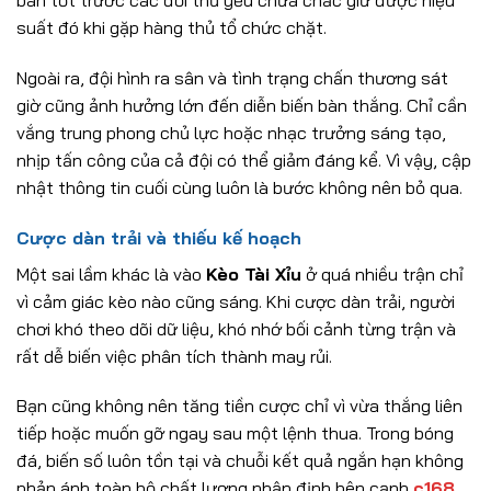
suất đó khi gặp hàng thủ tổ chức chặt.
Ngoài ra, đội hình ra sân và tình trạng chấn thương sát
giờ cũng ảnh hưởng lớn đến diễn biến bàn thắng. Chỉ cần
vắng trung phong chủ lực hoặc nhạc trưởng sáng tạo,
nhịp tấn công của cả đội có thể giảm đáng kể. Vì vậy, cập
nhật thông tin cuối cùng luôn là bước không nên bỏ qua.
Cược dàn trải và thiếu kế hoạch
Một sai lầm khác là vào
Kèo Tài Xỉu
ở quá nhiều trận chỉ
vì cảm giác kèo nào cũng sáng. Khi cược dàn trải, người
chơi khó theo dõi dữ liệu, khó nhớ bối cảnh từng trận và
rất dễ biến việc phân tích thành may rủi.
Bạn cũng không nên tăng tiền cược chỉ vì vừa thắng liên
tiếp hoặc muốn gỡ ngay sau một lệnh thua. Trong bóng
đá, biến số luôn tồn tại và chuỗi kết quả ngắn hạn không
phản ánh toàn bộ chất lượng nhận định bên cạnh
c168
.