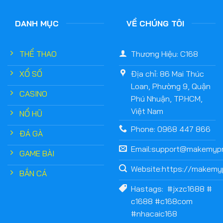
DANH MỤC
VỀ CHÚNG TÔI
THỂ THAO
Thương Hiệu: C168
XỔ SỐ
Địa chỉ: 86 Mai Thúc
Loan, Phường 9, Quận
CASINO
Phú Nhuận, TP.HCM,
Việt Nam
NỔ HŨ
Phone: 0968 447 866
ĐÁ GÀ
Email:
support@makemypr
GAME BÀI
Website:https://makemyp
BẮN CÁ
Hastags: #jxzc1688 #
c1688 #c168com
#nhacaic168