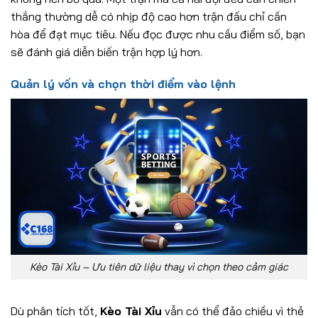
thắng thường dễ có nhịp độ cao hơn trận đấu chỉ cần
hòa để đạt mục tiêu. Nếu đọc được nhu cầu điểm số, bạn
sẽ đánh giá diễn biến trận hợp lý hơn.
Quản lý vốn và chọn thời điểm vào lệnh
Kèo Tài Xỉu – Ưu tiên dữ liệu thay vì chọn theo cảm giác
Dù phân tích tốt,
Kèo Tài Xỉu
vẫn có thể đảo chiều vì thẻ