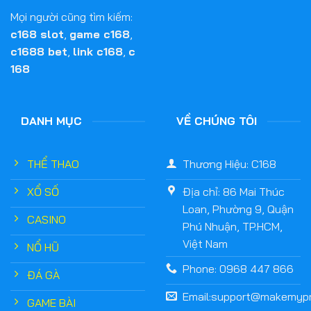
Mọi người cũng tìm kiếm:
c168 slot
,
game c168
,
c1688 bet
,
link c168
,
c
168
DANH MỤC
VỀ CHÚNG TÔI
THỂ THAO
Thương Hiệu: C168
XỔ SỐ
Địa chỉ: 86 Mai Thúc
Loan, Phường 9, Quận
CASINO
Phú Nhuận, TP.HCM,
Việt Nam
NỔ HŨ
Phone: 0968 447 866
ĐÁ GÀ
Email:
support@makemypr
GAME BÀI