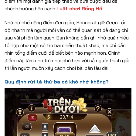
điểm thì mọi đánh giá tiếp theo về cửa cược đều dễ
chệch hướng bên cạnh
Luật chơi Rồng Hổ
.
Nhờ cơ chế cộng điểm đơn giản, Baccarat giữ được tốc
độ nhanh mà người mới vẫn có thể quan sát dễ dàng chỉ
sau vài phiên làm quen. Bạn không cần ghi nhớ quá nhiều
tổ hợp như một số trò bài chiến thuật khác, mà chỉ cần
nhìn tổng điểm cuối để biết bên nào mạnh hơn. Chính
điểm này làm cho trò chơi phù hợp với cả người thích giải
trí lẫn người muốn xây cách chơi bài bản lâu dài.
Quy định rút lá thứ ba có khó nhớ không?