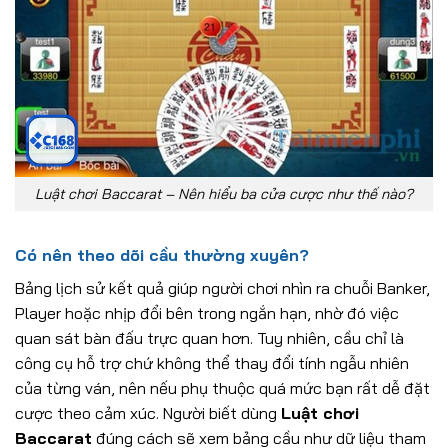
Luật chơi Baccarat – Nên hiểu ba cửa cược như thế nào?
Có nên theo dõi cầu thường xuyên?
Bảng lịch sử kết quả giúp người chơi nhìn ra chuỗi Banker,
Player hoặc nhịp đổi bên trong ngắn hạn, nhờ đó việc
quan sát bàn đấu trực quan hơn. Tuy nhiên, cầu chỉ là
công cụ hỗ trợ chứ không thể thay đổi tính ngẫu nhiên
của từng ván, nên nếu phụ thuộc quá mức bạn rất dễ đặt
cược theo cảm xúc. Người biết dùng
Luật chơi
Baccarat
đúng cách sẽ xem bảng cầu như dữ liệu tham