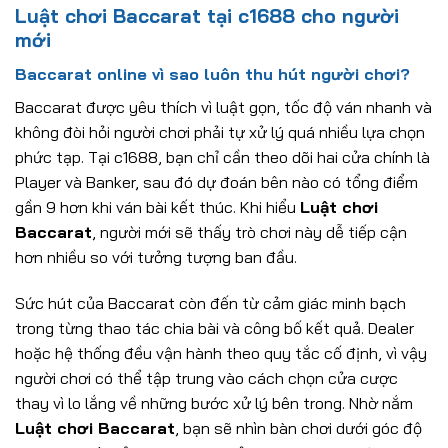
Luật chơi Baccarat tại c1688 cho người
mới
Baccarat online vì sao luôn thu hút người chơi?
Baccarat được yêu thích vì luật gọn, tốc độ ván nhanh và
không đòi hỏi người chơi phải tự xử lý quá nhiều lựa chọn
phức tạp. Tại c1688, bạn chỉ cần theo dõi hai cửa chính là
Player và Banker, sau đó dự đoán bên nào có tổng điểm
gần 9 hơn khi ván bài kết thúc. Khi hiểu
Luật chơi
Baccarat
, người mới sẽ thấy trò chơi này dễ tiếp cận
hơn nhiều so với tưởng tượng ban đầu.
Sức hút của Baccarat còn đến từ cảm giác minh bạch
trong từng thao tác chia bài và công bố kết quả. Dealer
hoặc hệ thống đều vận hành theo quy tắc cố định, vì vậy
người chơi có thể tập trung vào cách chọn cửa cược
thay vì lo lắng về những bước xử lý bên trong. Nhờ nắm
Luật chơi Baccarat
, bạn sẽ nhìn bàn chơi dưới góc độ