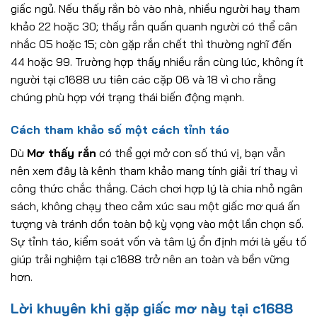
giấc ngủ. Nếu thấy rắn bò vào nhà, nhiều người hay tham
khảo 22 hoặc 30; thấy rắn quấn quanh người có thể cân
nhắc 05 hoặc 15; còn gặp rắn chết thì thường nghĩ đến
44 hoặc 99. Trường hợp thấy nhiều rắn cùng lúc, không ít
người tại c1688 ưu tiên các cặp 06 và 18 vì cho rằng
chúng phù hợp với trạng thái biến động mạnh.
Cách tham khảo số một cách tỉnh táo
Dù
Mơ thấy rắn
có thể gợi mở con số thú vị, bạn vẫn
nên xem đây là kênh tham khảo mang tính giải trí thay vì
công thức chắc thắng. Cách chơi hợp lý là chia nhỏ ngân
sách, không chạy theo cảm xúc sau một giấc mơ quá ấn
tượng và tránh dồn toàn bộ kỳ vọng vào một lần chọn số.
Sự tỉnh táo, kiểm soát vốn và tâm lý ổn định mới là yếu tố
giúp trải nghiệm tại c1688 trở nên an toàn và bền vững
hơn.
Lời khuyên khi gặp giấc mơ này tại c1688