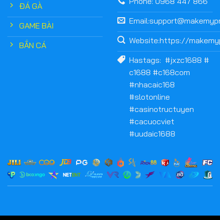
Phone: 0968 447 866
ĐÁ GÀ
Email:
support@makemypr
GAME BÀI
Website:https://makemyp
BẮN CÁ
Hastags: #jxzc1688 #
c1688 #c168com
#nhacaic168
#slotonline
#casinotructuyen
#cacuocviet
#uudaic1688