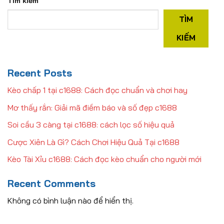
Tìm kiếm
TÌM
KIẾM
Recent Posts
Kèo chấp 1 tại c1688: Cách đọc chuẩn và chơi hay
Mơ thấy rắn: Giải mã điềm báo và số đẹp c1688
Soi cầu 3 càng tại c1688: cách lọc số hiệu quả
Cược Xiên Là Gì? Cách Chơi Hiệu Quả Tại c1688
Kèo Tài Xỉu c1688: Cách đọc kèo chuẩn cho người mới
Recent Comments
Không có bình luận nào để hiển thị.