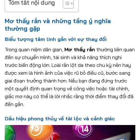
Tóm tắt nội dung
Mơ thấy rắn và những tầng ý nghĩa
thường gặp
Biểu tượng tâm linh gắn với sự thay đổi
Trong quan niệm dân gian,
Mơ thấy rắn
thường liên quan
đến sự chuyển mình, tái sinh và khả năng thích nghi
trước biến động lớn. Loài rắn lột da theo chu kỳ nên hay
được xem là hình ảnh của việc rũ bỏ điều cũ, bước sang
giai đoạn trưởng thành hơn. Nếu bạn đang đứng trước
một quyết định quan trọng về công việc hoặc tài chính,
giấc mơ này có thể là lời nhắc rằng thời điểm thay đổi đã
đến gần.
Dấu hiệu phong thủy về tài lộc và cảnh giác