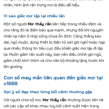
nhân, hình ảnh rắn trong mơ là điều dễ hiểu.
Vì sao giấc mơ lặp lại nhiều lần
Một số người
Mơ thấy rắn
liên tiếp trong nhiều đêm và
cho rằng đó là điềm báo quá mạnh, nhưng đôi khi nguyên
nhân lại nằm ở nhịp sống chưa ổn định. Căng thẳng kéo
dài, ngủ muộn, dùng thiết bị điện tử sát giờ nghỉ hoặc nạp
quá nhiều thông tin tiêu cực đều khiến giấc mơ lặp đi lặp
lại. Muốn giảm tần suất này, bạn nên điều chỉnh giờ ngủ,
giảm chất kích thích và cho não bộ khoảng lặng trước khi
lên giường.
Con số may mắn liên quan đến giấc mơ tại
c1688
Gợi ý số đẹp theo từng bối cảnh thường gặp
Với người chơi sổ mơ,
Mơ thấy rắn
thường được liên hệ
với các cặp số khác nhau tùy bối cảnh xuất hiện trong