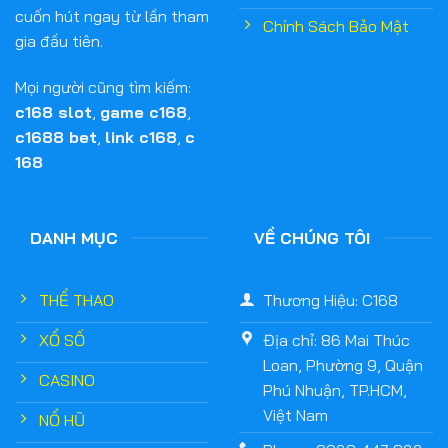
cuốn hút ngay từ lần tham
Chính Sách Bảo Mật
gia đầu tiên.
Mọi người cũng tìm kiếm:
c168 slot
,
game c168
,
c1688 bet
,
link c168
,
c
168
DANH MỤC
VỀ CHÚNG TÔI
THỂ THAO
Thương Hiệu: C168
XỔ SỐ
Địa chỉ: 86 Mai Thúc
Loan, Phường 9, Quận
CASINO
Phú Nhuận, TP.HCM,
Việt Nam
NỔ HŨ