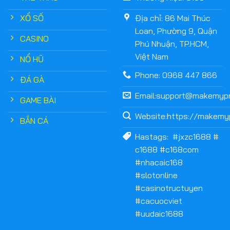
XỔ SỐ
Địa chỉ: 86 Mai Thúc
Loan, Phường 9, Quận
CASINO
Phú Nhuận, TP.HCM,
Việt Nam
NỔ HŨ
Phone: 0968 447 866
ĐÁ GÀ
Email:
support@makemypr
GAME BÀI
Website:https://makemyp
BẮN CÁ
Hastags: #jxzc1688 #
c1688 #c168com
#nhacaic168
#slotonline
#casinotructuyen
#cacuocviet
#uudaic1688