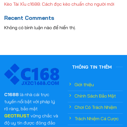
Kèo Tài Xỉu c1688: Cách đọc kèo chuẩn cho người mới
Recent Comments
Không có bình luận nào để hiển thị.
THÔNG TIN THÊM
Giới thiệu
C1688
là nhà cái trực
Chính Sách Bảo Mật
tuyến nổi bật với pháp lý
Chơi Có Trách Nhiệm
rõ ràng, bảo mật
GEOTRUST
vững chắc và
Trách Nhiệm Cá Cược
độ uy tín được đông đảo