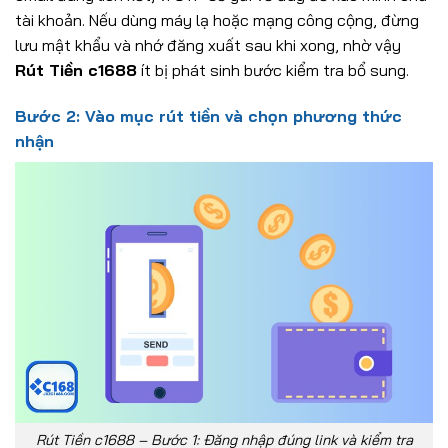
tài khoản. Nếu dùng máy lạ hoặc mạng công cộng, đừng
lưu mật khẩu và nhớ đăng xuất sau khi xong, nhờ vậy
Rút Tiền c1688
ít bị phát sinh bước kiểm tra bổ sung.
Bước 2: Vào mục rút tiền và chọn phương thức
nhận
Rút Tiền c1688 – Bước 1: Đăng nhập đúng link và kiểm tra