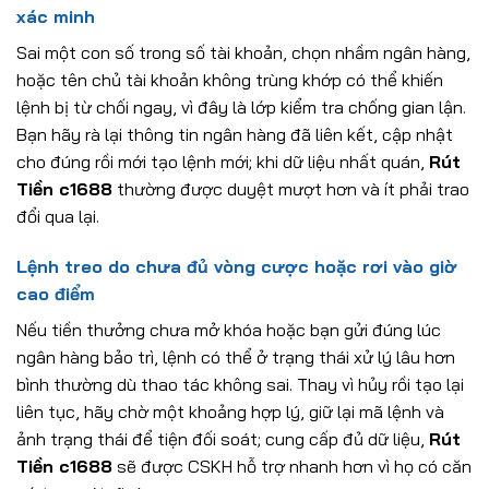
xác minh
Sai một con số trong số tài khoản, chọn nhầm ngân hàng,
hoặc tên chủ tài khoản không trùng khớp có thể khiến
lệnh bị từ chối ngay, vì đây là lớp kiểm tra chống gian lận.
Bạn hãy rà lại thông tin ngân hàng đã liên kết, cập nhật
cho đúng rồi mới tạo lệnh mới; khi dữ liệu nhất quán,
Rút
Tiền c1688
thường được duyệt mượt hơn và ít phải trao
đổi qua lại.
Lệnh treo do chưa đủ vòng cược hoặc rơi vào giờ
cao điểm
Nếu tiền thưởng chưa mở khóa hoặc bạn gửi đúng lúc
ngân hàng bảo trì, lệnh có thể ở trạng thái xử lý lâu hơn
bình thường dù thao tác không sai. Thay vì hủy rồi tạo lại
liên tục, hãy chờ một khoảng hợp lý, giữ lại mã lệnh và
ảnh trạng thái để tiện đối soát; cung cấp đủ dữ liệu,
Rút
Tiền c1688
sẽ được CSKH hỗ trợ nhanh hơn vì họ có căn