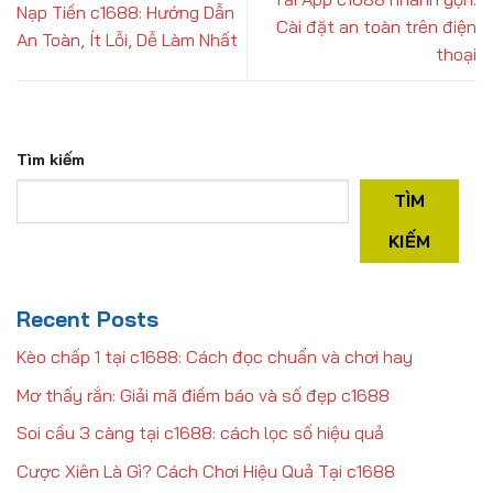
Nạp Tiền c1688: Hướng Dẫn
Cài đặt an toàn trên điện
An Toàn, Ít Lỗi, Dễ Làm Nhất
thoại
Tìm kiếm
TÌM
KIẾM
Recent Posts
Kèo chấp 1 tại c1688: Cách đọc chuẩn và chơi hay
Mơ thấy rắn: Giải mã điềm báo và số đẹp c1688
Soi cầu 3 càng tại c1688: cách lọc số hiệu quả
Cược Xiên Là Gì? Cách Chơi Hiệu Quả Tại c1688