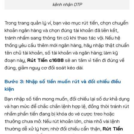
kênh nhận OTP
Trong trang quản lý ví, bạn vào mục rút tiền, chọn chuyển
khoản ngân hàng và chọn đúng tài khoản đã liên kết,
tránh nhầm sang thông tin cũ khi thao tác vội. Nếu hệ
thống yêu cầu thêm mới ngân hàng, hãy nhập thật chuẩn
tên chủ tài khoản, số tài khoản và ngân hàng; làm kỹ
đoạn này,
Rút Tiền c1688
sẽ an tâm vì tiền đi đúng về
đúng, giảm nguy cơ đối soát kéo dài.
Bước 3: Nhập số tiền muốn rút và đối chiếu điều
kiện
Bạn nhập số tiền mong muốn, đối chiếu lại số dư khả dụng
và hạn mức để chắc chắn lệnh hợp lệ, đồng thời tránh rút
nhầm phần tiền đang bị khóa do vé cược treo hoặc
thưởng chưa mở. Nếu rút khoản lớn, chia nhỏ vài lệnh
thường dễ xử lý hơn; nhờ đối chiếu cẩn thận,
Rút Tiền