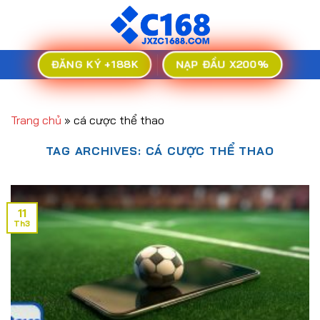
Skip
to
content
NẠP ĐẦU X200%
ĐĂNG KÝ +188K
Trang chủ
»
cá cược thể thao
TAG ARCHIVES:
CÁ CƯỢC THỂ THAO
11
Th3