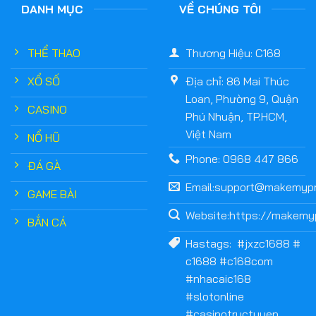
DANH MỤC
VỀ CHÚNG TÔI
THỂ THAO
Thương Hiệu: C168
XỔ SỐ
Địa chỉ: 86 Mai Thúc
Loan, Phường 9, Quận
CASINO
Phú Nhuận, TP.HCM,
Việt Nam
NỔ HŨ
Phone: 0968 447 866
ĐÁ GÀ
Email:
support@makemypr
GAME BÀI
Website:https://makemyp
BẮN CÁ
Hastags: #jxzc1688 #
c1688 #c168com
#nhacaic168
#slotonline
#casinotructuyen