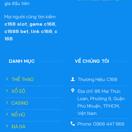
gia đầu tiên.
Mọi người cũng tìm kiếm:
c168 slot
,
game c168
,
c1688 bet
,
link c168
,
c
168
DANH MỤC
VỀ CHÚNG TÔI
THỂ THAO
Thương Hiệu: C168
XỔ SỐ
Địa chỉ: 86 Mai Thúc
Loan, Phường 9, Quận
CASINO
Phú Nhuận, TP.HCM,
Việt Nam
NỔ HŨ
Phone: 0968 447 866
ĐÁ GÀ