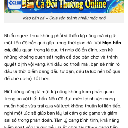
Mẹo bắn cá – Chia vốn thành nhiều mốc nhỏ
Nhiều người thua không phải vì thiếu kỹ năng mà vì giữ
một tốc độ bắn quá gấp trong thời gian dài. Với
Mẹo bắn
cá
, điều quan trọng là duy trì nhịp độ ổn định, xen kẽ
những khoảng quan sát ngắn để đọc bàn chơi và tránh
quyết định vội vàng. Khi đầu óc thoải mái, bạn sẽ nhìn rõ
đâu là thời điểm đáng đầu tư đạn, đâu là lúc nên bỏ qua
để chờ cơ hội tốt hơn.
Biết dừng cũng là một kỹ năng không kém phần quan
trọng so với biết bắn. Nếu đã đạt mức lợi nhuận mong
muốn hoặc vừa trải qua vài lượt không thuận lợi liên tiếp,
nghỉ một lúc sẽ giúp bạn lấy lại cảm giác game và giảm
sai số trong phán đoán. Tâm lý càng bình tĩnh, khả năng
kiểm soát vốn và giữ hiệu suất chơi tại c1688 càng bền