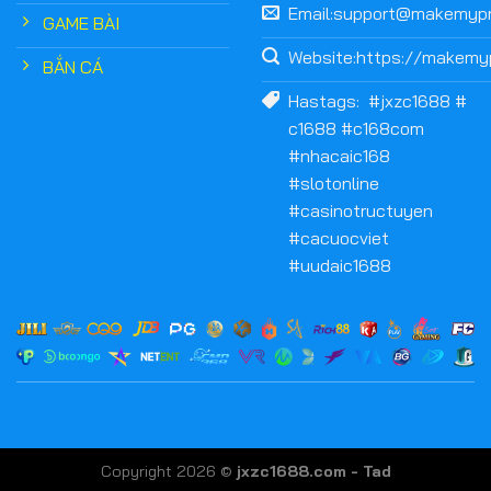
Email:
support@makemypr
GAME BÀI
Website:https://makemyp
BẮN CÁ
Hastags: #jxzc1688 #
c1688 #c168com
#nhacaic168
#slotonline
#casinotructuyen
#cacuocviet
#uudaic1688
Copyright 2026 ©
jxzc1688.com - Tad