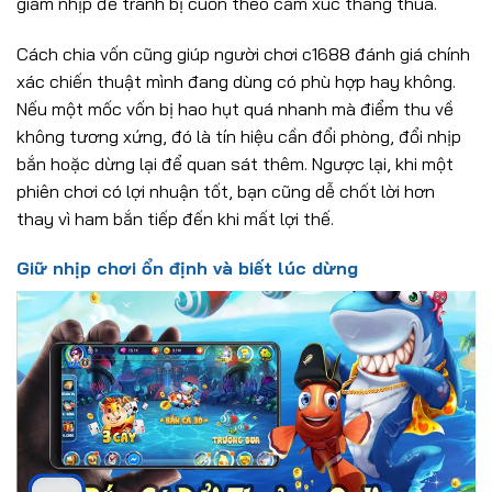
giảm nhịp để tránh bị cuốn theo cảm xúc thắng thua.
Cách chia vốn cũng giúp người chơi c1688 đánh giá chính
xác chiến thuật mình đang dùng có phù hợp hay không.
Nếu một mốc vốn bị hao hụt quá nhanh mà điểm thu về
không tương xứng, đó là tín hiệu cần đổi phòng, đổi nhịp
bắn hoặc dừng lại để quan sát thêm. Ngược lại, khi một
phiên chơi có lợi nhuận tốt, bạn cũng dễ chốt lời hơn
thay vì ham bắn tiếp đến khi mất lợi thế.
Giữ nhịp chơi ổn định và biết lúc dừng