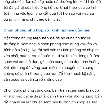
hãy chờ lúc đàn cá dày hoặc cá thưởng lớn xuất hiện để
tối đa giá trị của hiệu ứng hỗ trợ. Chơi theo kiểu có tính
toán như vậy luôn cho kết quả tốt hơn so với việc sử
dụng tính năng chỉ theo cảm giác.
Chọn phòng phù hợp với kinh nghiệm của bạn
Một trong những
Mẹo bắn cá
dễ áp dụng nhưng lại
thường bị xem nhẹ là chọn phòng chơi đúng với vốn và
trình độ hiện tại. Người mới nên ưu tiên phòng có nhịp cá
vừa phải, mức cược dễ kiểm soát và ít biến động để làm
quen với cơ chế đạn, góc bắn cùng cách đọc tình huống.
Khi nền tảng đã vững, bạn mới nên chuyển dần sang
phòng có phần thưởng cao hơn để thử thách kỹ năng
săn boss và quản lý vốn nâng cao.
Chọn đúng phòng cũng giúp bạn tránh cảm giác bị ngợp
khi mới vào game đã phải cạnh tranh với những người bắn
rất nhanh và rất chuẩn. Một môi trường phù hợp sẽ tạo